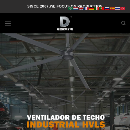
SINCE 2007,WE FOCUS ON PRODUCTION