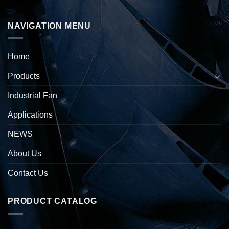
NAVIGATION MENU
Home
Products
Industrial Fan
Applications
NEWS
About Us
Contact Us
PRODUCT CATALOG