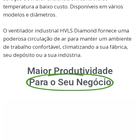
temperatura a baixo custo. Disponíveis em vários
modelos e diâmetros.
O ventilador industrial HVLS Diamond fornece uma
poderosa circulação de ar para manter um ambiente
de trabalho confortável, climatizando a sua fábrica,
seu depósito ou a sua indústria.
Maior Produtividade
Para o Seu Negócio