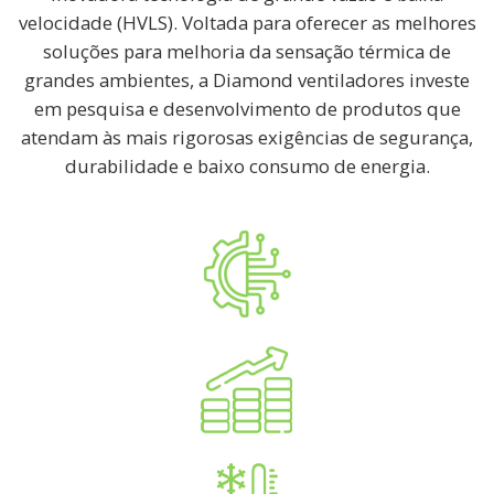
velocidade (HVLS). Voltada para oferecer as melhores
soluções para melhoria da sensação térmica de
grandes ambientes, a Diamond ventiladores investe
em pesquisa e desenvolvimento de produtos que
atendam às mais rigorosas exigências de segurança,
durabilidade e baixo consumo de energia.