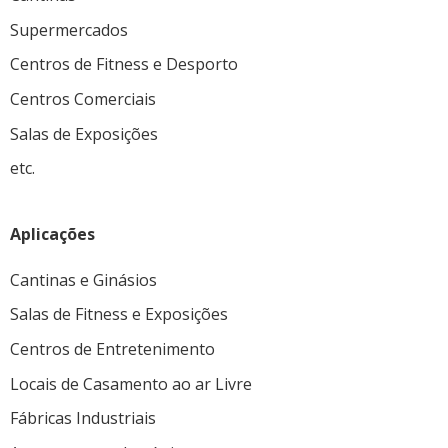
Supermercados
Centros de Fitness e Desporto
Centros Comerciais
Salas de Exposições
etc.
Aplicações
Cantinas e Ginásios
Salas de Fitness e Exposições
Centros de Entretenimento
Locais de Casamento ao ar Livre
Fábricas Industriais