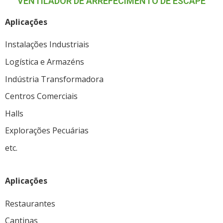
VENTILADOR DE ARREFECIMENTO DE ESCAPE
Aplicações
Instalações Industriais
Logística e Armazéns
Indústria Transformadora
Centros Comerciais
Halls
Explorações Pecuárias
etc.
Aplicações
Restaurantes
Cantinas