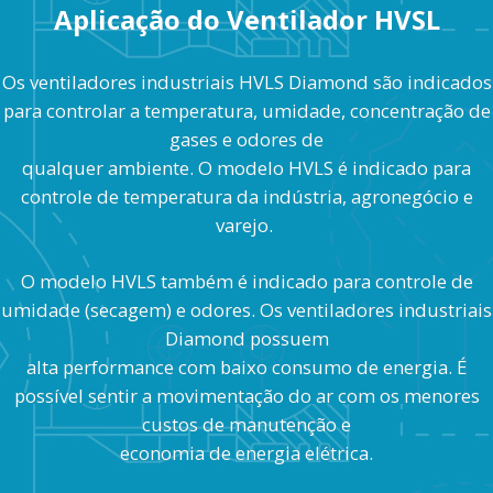
Aplicação do Ventilador HVSL
Os ventiladores industriais HVLS Diamond são indicados
para controlar a temperatura, umidade, concentração de
gases e odores de
qualquer ambiente. O modelo HVLS é indicado para
controle de temperatura da indústria, agronegócio e
varejo.
O modelo HVLS também é indicado para controle de
umidade (secagem) e odores. Os ventiladores industriais
Diamond possuem
alta performance com baixo consumo de energia. É
possível sentir a movimentação do ar com os menores
custos de manutenção e
economia de energia elétrica.