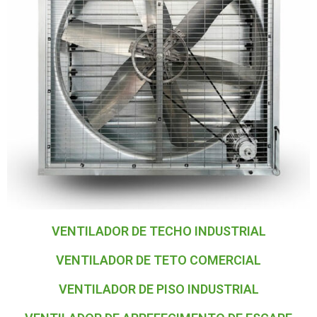
VENTILADOR DE TECHO INDUSTRIAL
VENTILADOR DE TETO COMERCIAL
VENTILADOR DE PISO INDUSTRIAL