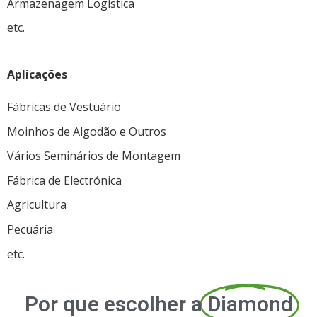
Armazenagem Logística
etc.
Aplicações
Fábricas de Vestuário
Moinhos de Algodão e Outros
Vários Seminários de Montagem
Fábrica de Electrónica
Agricultura
Pecuária
etc.
Por que escolher a
Diamond