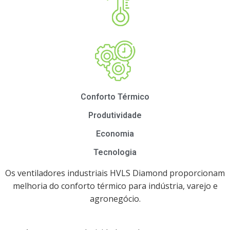
Conforto Térmico
Produtividade
Economia
Tecnologia
Os ventiladores industriais HVLS Diamond proporcionam
melhoria do conforto térmico para indústria, varejo e
agronegócio.