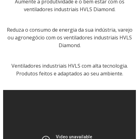
Aumente a produtividade e o bem estar com os
ventiladores industriais HVLS Diamond.
Reduza o consumo de energia da sua indústria, varejo
ou agronegócio com os ventiladores industriais HVLS
Diamond.
Ventiladores industriais HVLS com alta tecnologia.
Produtos feitos e adaptados ao seu ambiente.