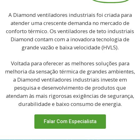
A Diamond ventiladores industriais foi criada para
atender uma crescente demanda no mercado de
conforto térmico. Os ventiladores de teto industriais
Diamond contam com a inovadora tecnologia de
grande vazão e baixa velocidade (HVLS).
Voltada para oferecer as melhores soluções para
melhoria da sensação térmica de grandes ambientes,
a Diamond ventiladores industriais investe em
pesquisa e desenvolvimento de produtos que
atendam às mais rigorosas exigências de segurança,
durabilidade e baixo consumo de energia.
Falar Com Especialista